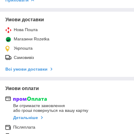
Умови доставки
Нова Пошта
Магазини Rozetka
Укрпошта
Самовивіз
Всі умови доставки
Умови оплати
Ви отримаєте замовлення
або гроші повернуться на вашу картку
Детальніше
Післяплата