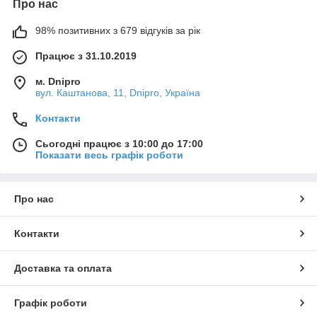
Про нас
98% позитивних з 679 відгуків за рік
Працює з 31.10.2019
м. Dnipro
вул. Каштанова, 11, Dnipro, Україна
Контакти
Сьогодні працює з 10:00 до 17:00
Показати весь графік роботи
Про нас
Контакти
Доставка та оплата
Графік роботи