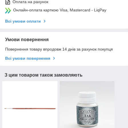
Оплата на рахунок
Онлайн-оплата карткою Visa, Mastercard - LiqPay
Всі умови оплати
Умови повернення
Повернення товару впродовж 14 днів за рахунок покупця
Всі умови повернення
З цим товаром також замовляють