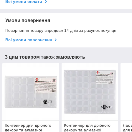
Всі умови оплати
Умови повернення
Повернення товару впродовж 14 днів за рахунок покупця
Всі умови повернення
З цим товаром також замовляють
Контейнер для дрібного
Контейнер для дрібного
Лак 
декору та алмазної
декору та алмазної
для 