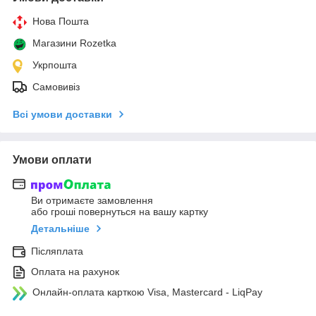
Нова Пошта
Магазини Rozetka
Укрпошта
Самовивіз
Всі умови доставки
Умови оплати
Ви отримаєте замовлення
або гроші повернуться на вашу картку
Детальніше
Післяплата
Оплата на рахунок
Онлайн-оплата карткою Visa, Mastercard - LiqPay