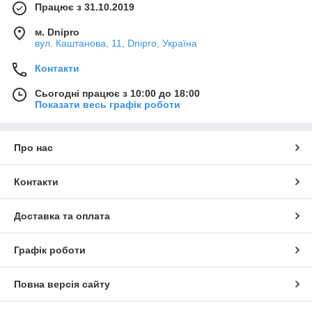
Працює з 31.10.2019
м. Dnipro
вул. Каштанова, 11, Dnipro, Україна
Контакти
Сьогодні працює з 10:00 до 18:00
Показати весь графік роботи
Про нас
Контакти
Доставка та оплата
Графік роботи
Повна версія сайту