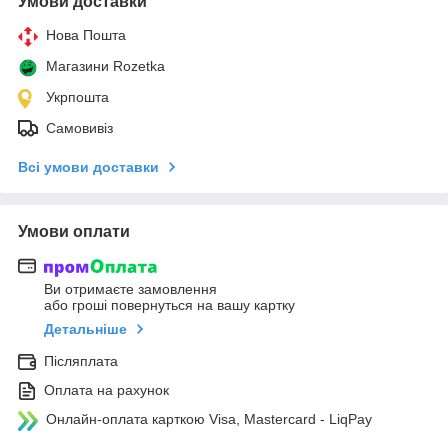
Умови доставки
Нова Пошта
Магазини Rozetka
Укрпошта
Самовивіз
Всі умови доставки
Умови оплати
Ви отримаєте замовлення
або гроші повернуться на вашу картку
Детальніше
Післяплата
Оплата на рахунок
Онлайн-оплата карткою Visa, Mastercard - LiqPay