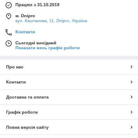
Працює з 31.10.2019
м. Dnipro
вул. Каштанова, 11, Dnipro, Україна
Контакти
Сьогодні вихідний
Показати весь графік роботи
Про нас
Контакти
Доставка та оплата
Графік роботи
Повна версія сайту