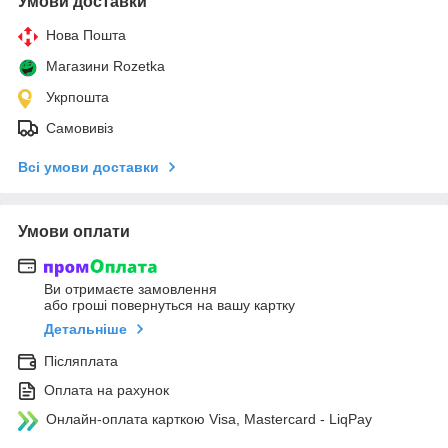
Умови доставки
Нова Пошта
Магазини Rozetka
Укрпошта
Самовивіз
Всі умови доставки
Умови оплати
Ви отримаєте замовлення
або гроші повернуться на вашу картку
Детальніше
Післяплата
Оплата на рахунок
Онлайн-оплата карткою Visa, Mastercard - LiqPay