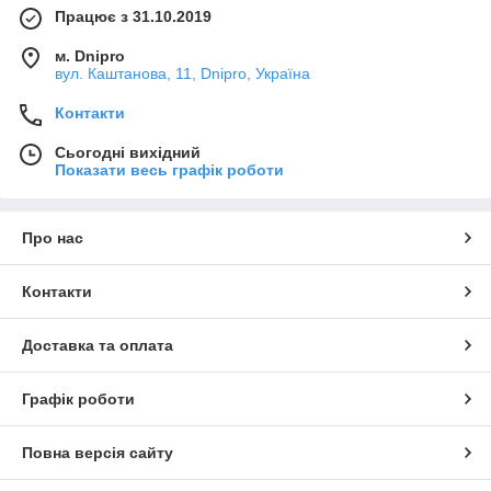
Працює з 31.10.2019
м. Dnipro
вул. Каштанова, 11, Dnipro, Україна
Контакти
Сьогодні вихідний
Показати весь графік роботи
Про нас
Контакти
Доставка та оплата
Графік роботи
Повна версія сайту