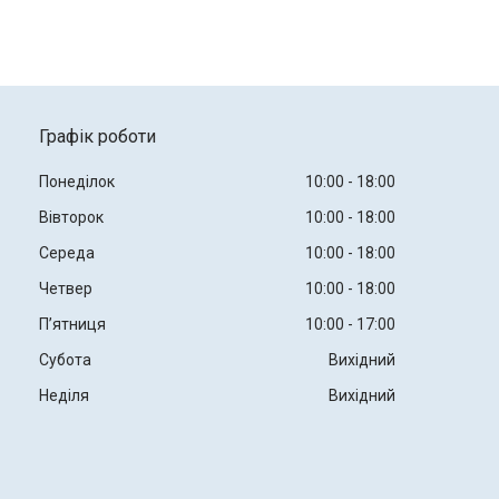
Графік роботи
Понеділок
10:00
18:00
Вівторок
10:00
18:00
Середа
10:00
18:00
Четвер
10:00
18:00
Пʼятниця
10:00
17:00
Субота
Вихідний
Неділя
Вихідний