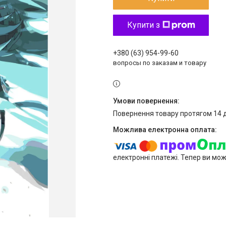
Купити з
+380 (63) 954-99-60
вопросы по заказам и товару
повернення товару протягом 14 
електронні платежі. Тепер ви мо