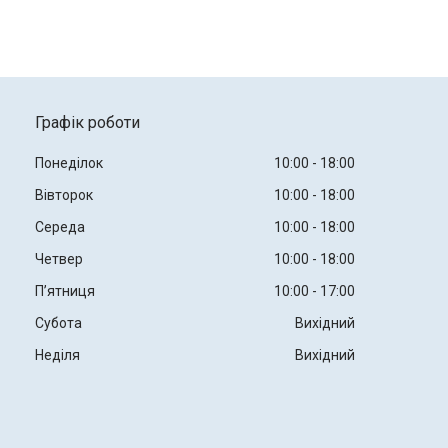
Графік роботи
Понеділок
10:00
18:00
Вівторок
10:00
18:00
Середа
10:00
18:00
Четвер
10:00
18:00
Пʼятниця
10:00
17:00
Субота
Вихідний
Неділя
Вихідний