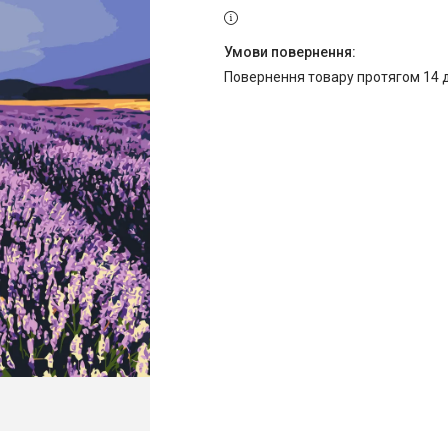
повернення товару протягом 14 