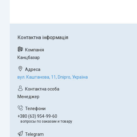
Канцбазар
вул. Каштанова, 11, Dnipro, Україна
Менеджер
+380 (63) 954-99-60
вопросы по заказам и товару