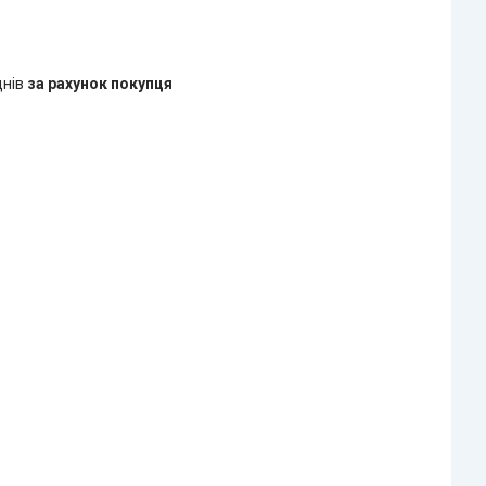
днів
за рахунок покупця