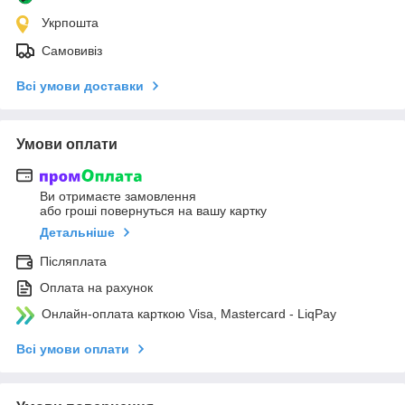
Укрпошта
Самовивіз
Всі умови доставки
Умови оплати
Ви отримаєте замовлення
або гроші повернуться на вашу картку
Детальніше
Післяплата
Оплата на рахунок
Онлайн-оплата карткою Visa, Mastercard - LiqPay
Всі умови оплати