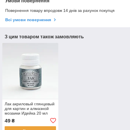
Умови повернення
Повернення товару впродовж 14 днів за рахунок покупця
Всі умови повернення
З цим товаром також замовляють
Лак акриловый глянцевый
для картин и алмазной
мозаики Идейка 20 мл
(AL001)
49
₴