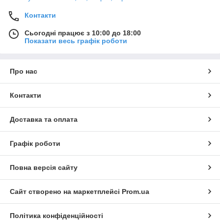
Контакти
Сьогодні працює з 10:00 до 18:00
Показати весь графік роботи
Про нас
Контакти
Доставка та оплата
Графік роботи
Повна версія сайту
Сайт створено на маркетплейсі
Prom.ua
Політика конфіденційності