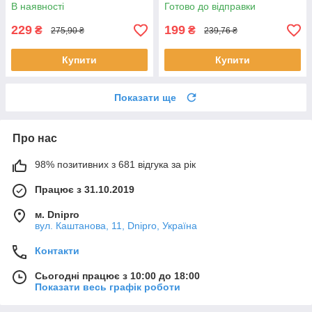
В наявності
Готово до відправки
229
199
₴
₴
275,90 ₴
239,76 ₴
Купити
Купити
Показати ще
Про нас
98% позитивних з 681 відгука за рік
Працює з 31.10.2019
м. Dnipro
вул. Каштанова, 11, Dnipro, Україна
Контакти
Сьогодні працює з 10:00 до 18:00
Показати весь графік роботи