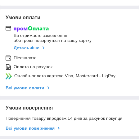
Умови оплати
Ви отримаєте замовлення
або гроші повернуться на вашу картку
Детальніше
Післяплата
Оплата на рахунок
Онлайн-оплата карткою Visa, Mastercard - LiqPay
Всі умови оплати
Умови повернення
Повернення товару впродовж 14 днів за рахунок покупця
Всі умови повернення