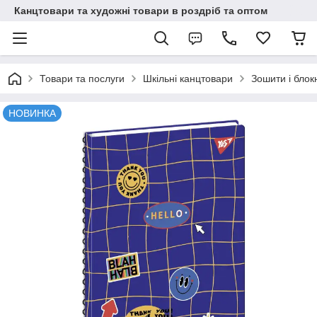
Канцтовари та художні товари в роздріб та оптом
Товари та послуги
Шкільні канцтовари
Зошити і блок
НОВИНКА