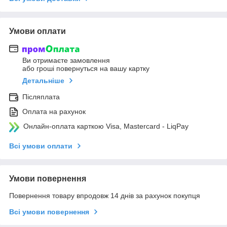
Умови оплати
Ви отримаєте замовлення
або гроші повернуться на вашу картку
Детальніше
Післяплата
Оплата на рахунок
Онлайн-оплата карткою Visa, Mastercard - LiqPay
Всі умови оплати
Умови повернення
Повернення товару впродовж 14 днів за рахунок покупця
Всі умови повернення