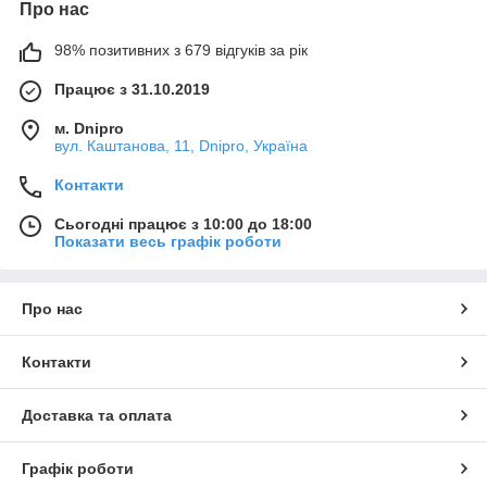
Про нас
98% позитивних з 679 відгуків за рік
Працює з 31.10.2019
м. Dnipro
вул. Каштанова, 11, Dnipro, Україна
Контакти
Сьогодні працює з 10:00 до 18:00
Показати весь графік роботи
Про нас
Контакти
Доставка та оплата
Графік роботи