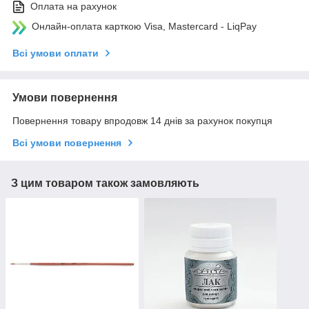
Оплата на рахунок
Онлайн-оплата карткою Visa, Mastercard - LiqPay
Всі умови оплати
Умови повернення
Повернення товару впродовж 14 днів за рахунок покупця
Всі умови повернення
З цим товаром також замовляють