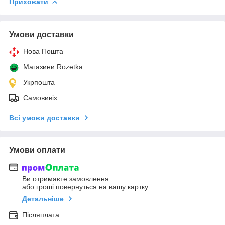
Приховати
Умови доставки
Нова Пошта
Магазини Rozetka
Укрпошта
Самовивіз
Всі умови доставки
Умови оплати
Ви отримаєте замовлення
або гроші повернуться на вашу картку
Детальніше
Післяплата