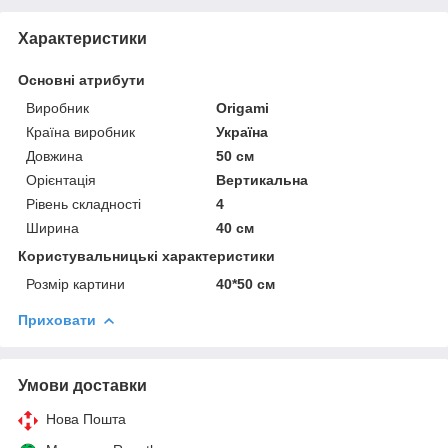
Характеристики
Основні атрибути
Виробник
Origami
Країна виробник
Україна
Довжина
50 см
Орієнтація
Вертикальна
Рівень складності
4
Ширина
40 см
Користувальницькі характеристики
Розмір картини
40*50 см
Приховати
Умови доставки
Нова Пошта