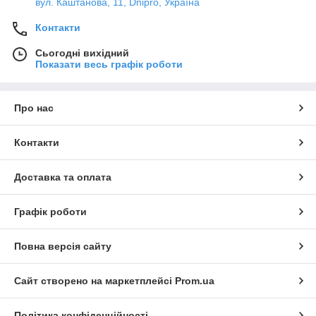
вул. Каштанова, 11, Dnipro, Україна
Контакти
Сьогодні вихідний
Показати весь графік роботи
Про нас
Контакти
Доставка та оплата
Графік роботи
Повна версія сайту
Сайт створено на маркетплейсі
Prom.ua
Політика конфіденційності