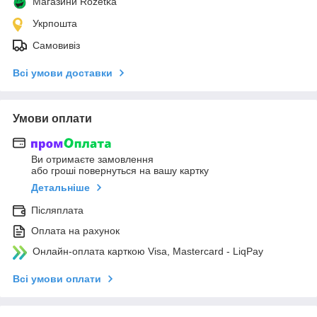
Магазини Rozetka
Укрпошта
Самовивіз
Всі умови доставки
Умови оплати
Ви отримаєте замовлення
або гроші повернуться на вашу картку
Детальніше
Післяплата
Оплата на рахунок
Онлайн-оплата карткою Visa, Mastercard - LiqPay
Всі умови оплати