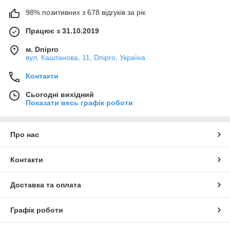
98% позитивних з 678 відгуків за рік
Працює з 31.10.2019
м. Dnipro
вул. Каштанова, 11, Dnipro, Україна
Контакти
Сьогодні вихідний
Показати весь графік роботи
Про нас
Контакти
Доставка та оплата
Графік роботи