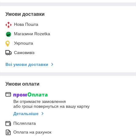
Умови доставки
Нова Пошта
Магазини Rozetka
Укрпошта
Самовивіз
Всі умови доставки
Умови оплати
Ви отримаєте замовлення
або гроші повернуться на вашу картку
Детальніше
Післяплата
Оплата на рахунок