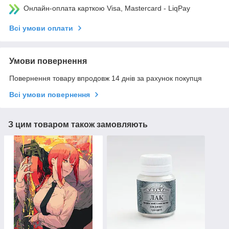
Онлайн-оплата карткою Visa, Mastercard - LiqPay
Всі умови оплати
Умови повернення
Повернення товару впродовж 14 днів за рахунок покупця
Всі умови повернення
З цим товаром також замовляють