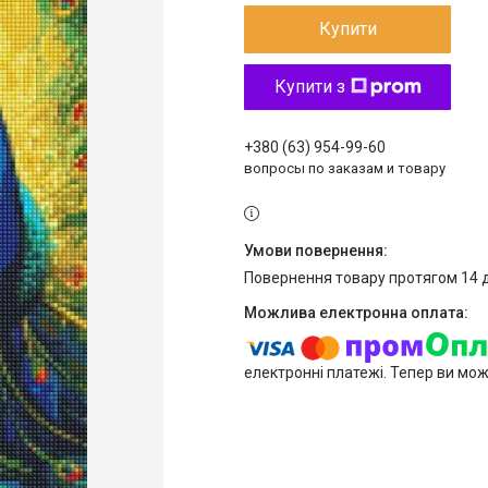
Купити
Купити з
+380 (63) 954-99-60
вопросы по заказам и товару
повернення товару протягом 14 
електронні платежі. Тепер ви мо