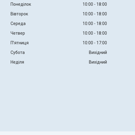
Понеділок
10:00
18:00
Вівторок
10:00
18:00
Середа
10:00
18:00
Четвер
10:00
18:00
Пʼятниця
10:00
17:00
Субота
Вихідний
Неділя
Вихідний