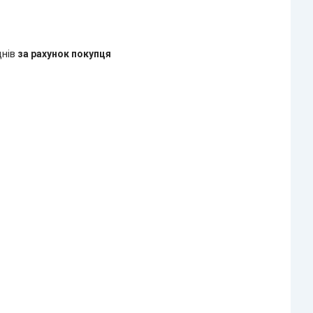
днів
за рахунок покупця