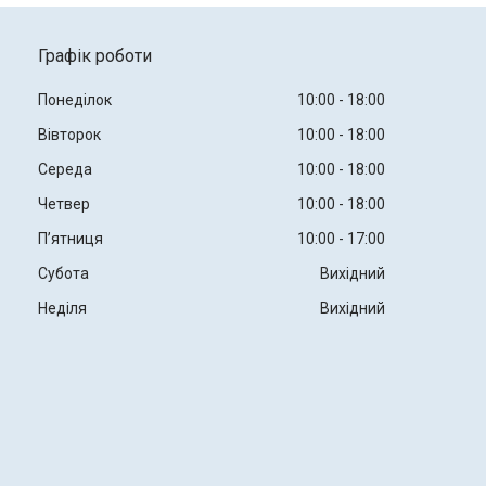
Графік роботи
Понеділок
10:00
18:00
Вівторок
10:00
18:00
Середа
10:00
18:00
Четвер
10:00
18:00
Пʼятниця
10:00
17:00
Субота
Вихідний
Неділя
Вихідний