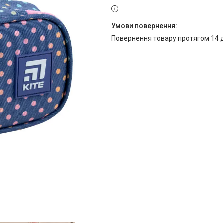
повернення товару протягом 14 