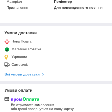
Матеріал
Поліестер
Призначення
Для повсякденного носіння
Умови доставки
Нова Пошта
Магазини Rozetka
Укрпошта
Самовивіз
Всі умови доставки
Умови оплати
Ви отримаєте замовлення
або гроші повернуться на вашу картку