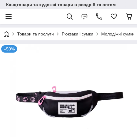
Канцтовари та художні товари в роздріб та оптом
Товари та послуги
Рюкзаки і сумки
Молодіжні сумки
–50%