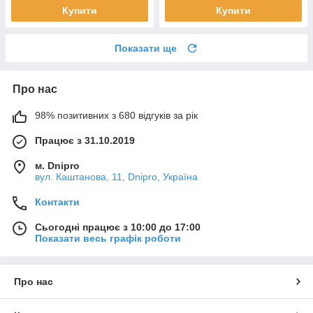
Купити
Купити
Показати ще
Про нас
98% позитивних з 680 відгуків за рік
Працює з 31.10.2019
м. Dnipro
вул. Каштанова, 11, Dnipro, Україна
Контакти
Сьогодні працює з 10:00 до 17:00
Показати весь графік роботи
Про нас