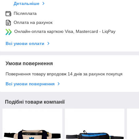
Детальніше
Післяплата
Оплата на рахунок
Онлайн-оплата карткою Visa, Mastercard - LiqPay
Всі умови оплати
Умови повернення
Повернення товару впродовж 14 днів за рахунок покупця
Всі умови повернення
Подібні товари компанії