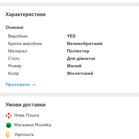
Характеристики
Основні
Виробник
YES
Країна виробник
Великобританія
Матеріал
Поліестер
Стать
Для дівчаток
Розмір
Малий
Колір
Фіолетовий
Приховати
Умови доставки
Нова Пошта
Магазини Rozetka
Укрпошта