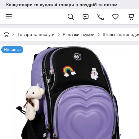
Канцтовари та художні товари в роздріб та оптом
Товари та послуги
Рюкзаки і сумки
Шкільні ортопеди
Новинка