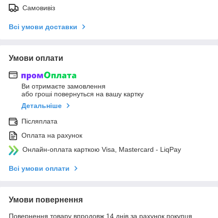
Самовивіз
Всі умови доставки
Умови оплати
Ви отримаєте замовлення
або гроші повернуться на вашу картку
Детальніше
Післяплата
Оплата на рахунок
Онлайн-оплата карткою Visa, Mastercard - LiqPay
Всі умови оплати
Умови повернення
Повернення товару впродовж 14 днів за рахунок покупця