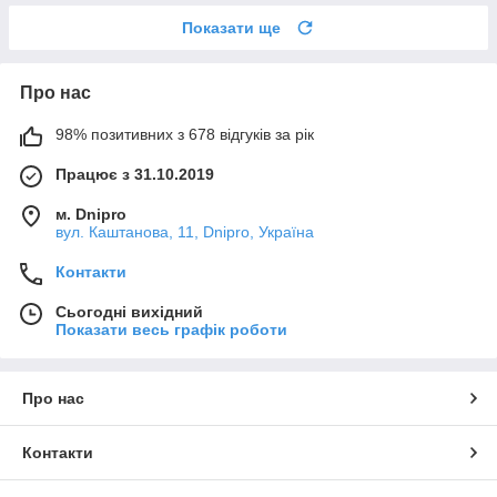
Показати ще
Про нас
98% позитивних з 678 відгуків за рік
Працює з 31.10.2019
м. Dnipro
вул. Каштанова, 11, Dnipro, Україна
Контакти
Сьогодні вихідний
Показати весь графік роботи
Про нас
Контакти