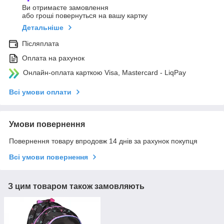
Ви отримаєте замовлення
або гроші повернуться на вашу картку
Детальніше
Післяплата
Оплата на рахунок
Онлайн-оплата карткою Visa, Mastercard - LiqPay
Всі умови оплати
Умови повернення
Повернення товару впродовж 14 днів за рахунок покупця
Всі умови повернення
З цим товаром також замовляють