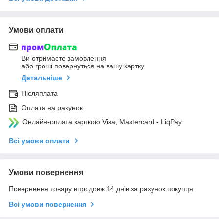
Умови оплати
Ви отримаєте замовлення
або гроші повернуться на вашу картку
Детальніше
Післяплата
Оплата на рахунок
Онлайн-оплата карткою Visa, Mastercard - LiqPay
Всі умови оплати
Умови повернення
Повернення товару впродовж 14 днів за рахунок покупця
Всі умови повернення