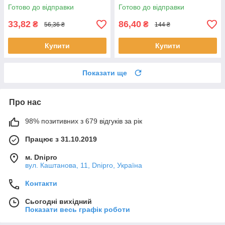
Готово до відправки
Готово до відправки
33,82
86,40
₴
₴
56,36 ₴
144 ₴
Купити
Купити
Показати ще
Про нас
98% позитивних з 679 відгуків за рік
Працює з 31.10.2019
м. Dnipro
вул. Каштанова, 11, Dnipro, Україна
Контакти
Сьогодні вихідний
Показати весь графік роботи