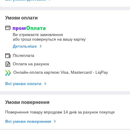
Умови оплати
Ви отримаєте замовлення
або гроші повернуться на вашу картку
Детальніше
Післяплата
Оплата на рахунок
Онлайн-оплата карткою Visa, Mastercard - LiqPay
Всі умови оплати
Умови повернення
Повернення товару впродовж 14 днів за рахунок покупця
Всі умови повернення