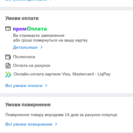
Умови оплати
Ви отримаєте замовлення
або гроші повернуться на вашу картку
Детальніше
Післяплата
Оплата на рахунок
Онлайн-оплата карткою Visa, Mastercard - LiqPay
Всі умови оплати
Умови повернення
Повернення товару впродовж 14 днів за рахунок покупця
Всі умови повернення