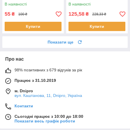
В наявності
В наявності
55
125,58
₴
₴
100 ₴
228,33 ₴
Купити
Купити
Показати ще
Про нас
98% позитивних з 679 відгуків за рік
Працює з 31.10.2019
м. Dnipro
вул. Каштанова, 11, Dnipro, Україна
Контакти
Сьогодні працює з 10:00 до 18:00
Показати весь графік роботи