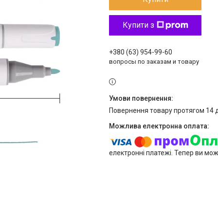
Купити з
+380 (63) 954-99-60
вопросы по заказам и товару
повернення товару протягом 14 
електронні платежі. Тепер ви мо