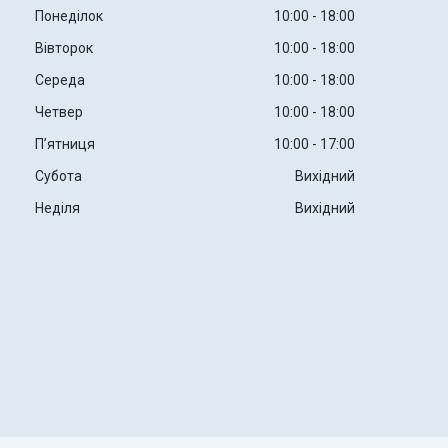
Понеділок
10:00
18:00
Вівторок
10:00
18:00
Середа
10:00
18:00
Четвер
10:00
18:00
Пʼятниця
10:00
17:00
Субота
Вихідний
Неділя
Вихідний