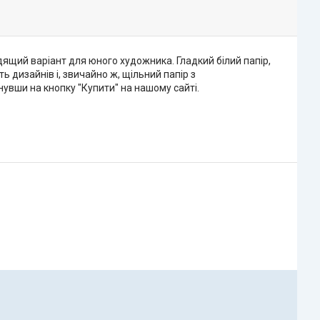
ящий варіант для юного художника. Гладкий білий папір,
ь дизайнів і, звичайно ж, щільний папір з
увши на кнопку "Купити" на нашому сайті.