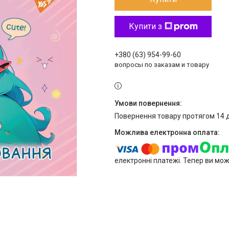
Купити з
+380 (63) 954-99-60
вопросы по заказам и товару
повернення товару протягом 14 
електронні платежі. Тепер ви мо