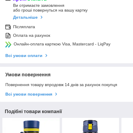
Ви отримаєте замовлення
або гроші повернуться на вашу картку
Детальніше
Післяплата
Оплата на рахунок
Онлайн-оплата карткою Visa, Mastercard - LiqPay
Всі умови оплати
Умови повернення
Повернення товару впродовж 14 днів за рахунок покупця
Всі умови повернення
Подібні товари компанії