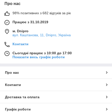
Про нас
98% позитивних з 682 відгуків за рік
Працює з 31.10.2019
м. Dnipro
вул. Каштанова, 11, Dnipro, Україна
Контакти
Сьогодні працює з 10:00 до 17:00
Показати весь графік роботи
Про нас
Контакти
Доставка та оплата
Графік роботи