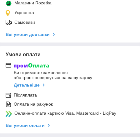
Магазини Rozetka
Укрпошта
Самовивіз
Всі умови доставки
Умови оплати
Ви отримаєте замовлення
або гроші повернуться на вашу картку
Детальніше
Післяплата
Оплата на рахунок
Онлайн-оплата карткою Visa, Mastercard - LiqPay
Всі умови оплати