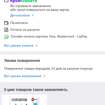
Ви отримаєте замовлення
або гроші повернуться на вашу картку
Детальніше
Післяплата
Оплата на рахунок
Онлайн-оплата карткою Visa, Mastercard - LiqPay
Всі умови оплати
Умови повернення
Повернення товару впродовж 14 днів за рахунок покупця
Всі умови повернення
З цим товаром також замовляють