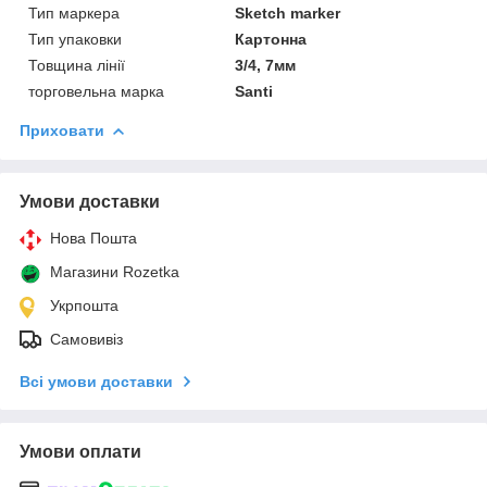
Тип маркера
Sketch marker
Тип упаковки
Картонна
Товщина лінії
3/4, 7мм
торговельна марка
Santi
Приховати
Умови доставки
Нова Пошта
Магазини Rozetka
Укрпошта
Самовивіз
Всі умови доставки
Умови оплати