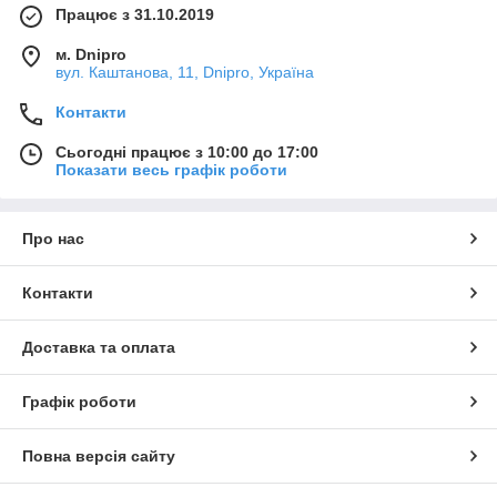
Працює з 31.10.2019
м. Dnipro
вул. Каштанова, 11, Dnipro, Україна
Контакти
Сьогодні працює з 10:00 до 17:00
Показати весь графік роботи
Про нас
Контакти
Доставка та оплата
Графік роботи
Повна версія сайту