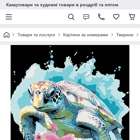
Канцтовари та художні товари в роздріб та оптом
Товари та послуги
Картини за номерами
Тварини