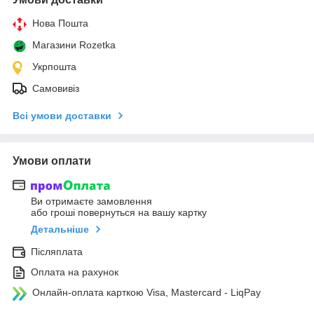
Нова Пошта
Магазини Rozetka
Укрпошта
Самовивіз
Всі умови доставки
Умови оплати
Ви отримаєте замовлення
або гроші повернуться на вашу картку
Детальніше
Післяплата
Оплата на рахунок
Онлайн-оплата карткою Visa, Mastercard - LiqPay