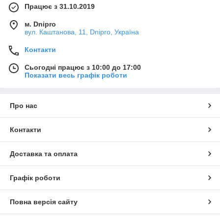
Працює з 31.10.2019
м. Dnipro
вул. Каштанова, 11, Dnipro, Україна
Контакти
Сьогодні працює з 10:00 до 17:00
Показати весь графік роботи
Про нас
Контакти
Доставка та оплата
Графік роботи
Повна версія сайту