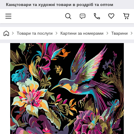
Канцтовари та художні товари в роздріб та оптом
Товари та послуги
Картини за номерами
Тварини