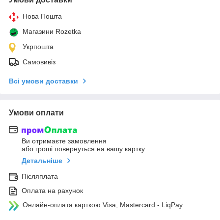
Нова Пошта
Магазини Rozetka
Укрпошта
Самовивіз
Всі умови доставки
Умови оплати
Ви отримаєте замовлення
або гроші повернуться на вашу картку
Детальніше
Післяплата
Оплата на рахунок
Онлайн-оплата карткою Visa, Mastercard - LiqPay