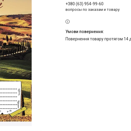
+380 (63) 954-99-60
вопросы по заказам и товару
повернення товару протягом 14 