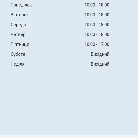
Понеділок
10:00
18:00
Вівторок
10:00
18:00
Середа
10:00
18:00
Четвер
10:00
18:00
Пʼятниця
10:00
17:00
Субота
Вихідний
Неділя
Вихідний