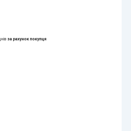
днів
за рахунок покупця