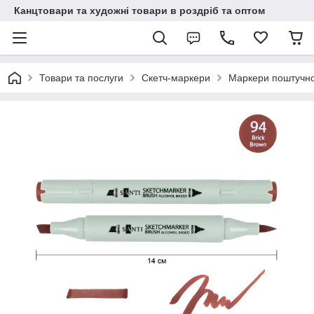
Канцтовари та художні товари в роздріб та оптом
Товари та послуги
Скетч-маркери
Маркери поштучн