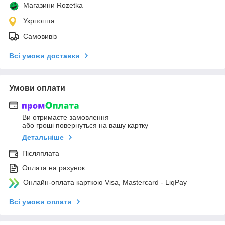
Магазини Rozetka
Укрпошта
Самовивіз
Всі умови доставки
Умови оплати
Ви отримаєте замовлення
або гроші повернуться на вашу картку
Детальніше
Післяплата
Оплата на рахунок
Онлайн-оплата карткою Visa, Mastercard - LiqPay
Всі умови оплати