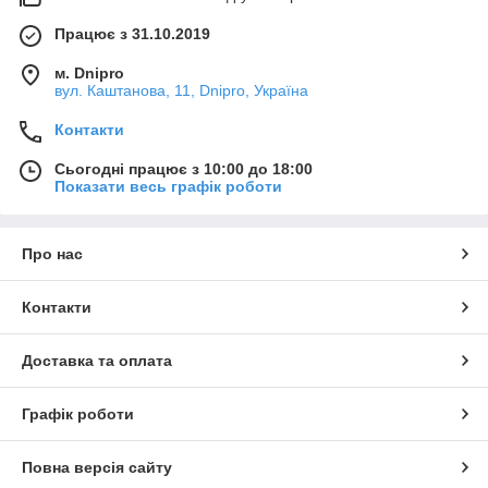
Працює з 31.10.2019
м. Dnipro
вул. Каштанова, 11, Dnipro, Україна
Контакти
Сьогодні працює з 10:00 до 18:00
Показати весь графік роботи
Про нас
Контакти
Доставка та оплата
Графік роботи
Повна версія сайту