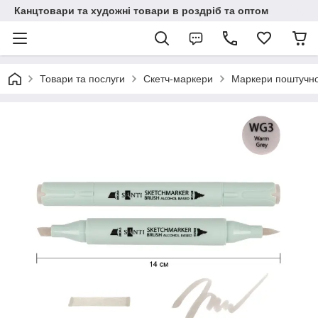
Канцтовари та художні товари в роздріб та оптом
Товари та послуги
Скетч-маркери
Маркери поштучн