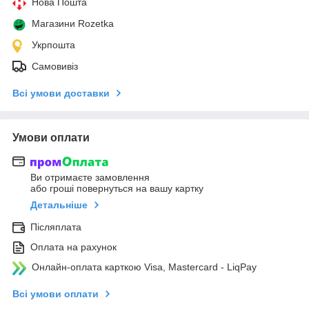
Нова Пошта
Магазини Rozetka
Укрпошта
Самовивіз
Всі умови доставки
Умови оплати
Ви отримаєте замовлення
або гроші повернуться на вашу картку
Детальніше
Післяплата
Оплата на рахунок
Онлайн-оплата карткою Visa, Mastercard - LiqPay
Всі умови оплати