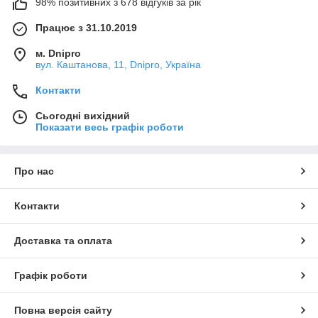
98% позитивних з 678 відгуків за рік
Працює з 31.10.2019
м. Dnipro
вул. Каштанова, 11, Dnipro, Україна
Контакти
Сьогодні вихідний
Показати весь графік роботи
Про нас
Контакти
Доставка та оплата
Графік роботи
Повна версія сайту