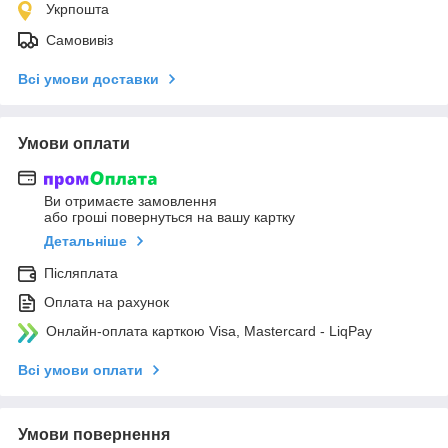
Укрпошта
Самовивіз
Всі умови доставки
Умови оплати
Ви отримаєте замовлення
або гроші повернуться на вашу картку
Детальніше
Післяплата
Оплата на рахунок
Онлайн-оплата карткою Visa, Mastercard - LiqPay
Всі умови оплати
Умови повернення