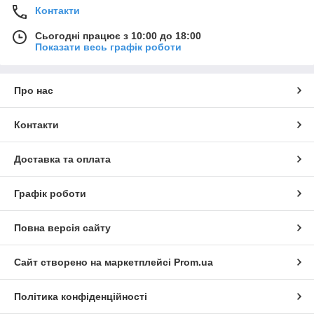
Контакти
Сьогодні працює з 10:00 до 18:00
Показати весь графік роботи
Про нас
Контакти
Доставка та оплата
Графік роботи
Повна версія сайту
Сайт створено на маркетплейсі
Prom.ua
Політика конфіденційності