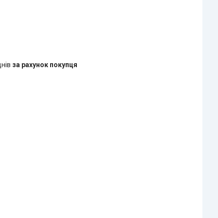
днів
за рахунок покупця