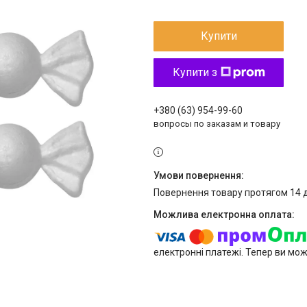
Купити
Купити з
+380 (63) 954-99-60
вопросы по заказам и товару
повернення товару протягом 14 
електронні платежі. Тепер ви мо