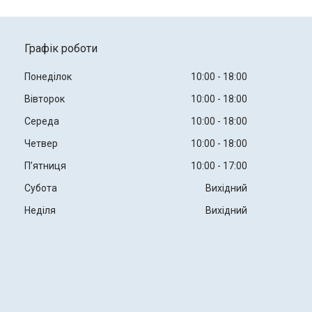
Графік роботи
Понеділок
10:00
18:00
Вівторок
10:00
18:00
Середа
10:00
18:00
Четвер
10:00
18:00
Пʼятниця
10:00
17:00
Субота
Вихідний
Неділя
Вихідний