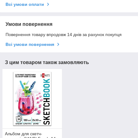
Всі умови оплати
Умови повернення
Повернення товару впродовж 14 днів за рахунок покупця
Всі умови повернення
З цим товаром також замовляють
Альбом для скетч-