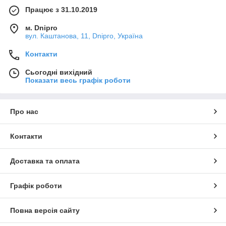
Працює з 31.10.2019
м. Dnipro
вул. Каштанова, 11, Dnipro, Україна
Контакти
Сьогодні вихідний
Показати весь графік роботи
Про нас
Контакти
Доставка та оплата
Графік роботи
Повна версія сайту