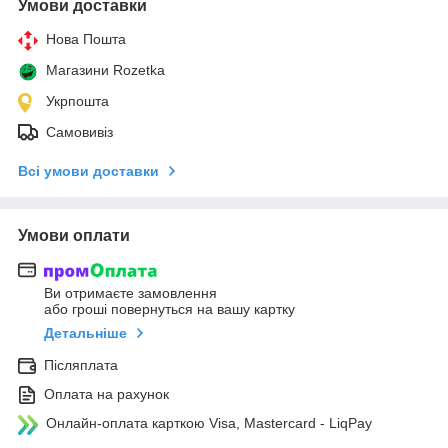
Умови доставки
Нова Пошта
Магазини Rozetka
Укрпошта
Самовивіз
Всі умови доставки
Умови оплати
Ви отримаєте замовлення
або гроші повернуться на вашу картку
Детальніше
Післяплата
Оплата на рахунок
Онлайн-оплата карткою Visa, Mastercard - LiqPay