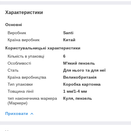
Характеристики
Основні
Виробник
Santi
Країна виробник
Китай
Користувальницькі характеристики
Кількість в упаковці
6
Особливості
М'який пензель
Стать
Для нього та для неї
Країна виробництва
Великобританія
Тип упаковки
Коробка картонна
Товщина лінії
1 мм/1-4 мм
тип наконечника маркера
Куля, пензель
(Маркери)
Приховати