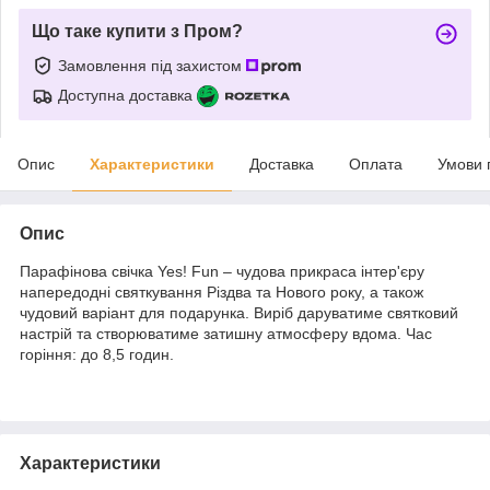
Що таке купити з Пром?
Замовлення під захистом
Доступна доставка
Опис
Характеристики
Доставка
Оплата
Умови 
Опис
Парафінова свічка Yes! Fun – чудова прикраса інтер'єру
напередодні святкування Різдва та Нового року, а також
чудовий варіант для подарунка. Виріб даруватиме святковий
настрій та створюватиме затишну атмосферу вдома. Час
горіння: до 8,5 годин.
Характеристики