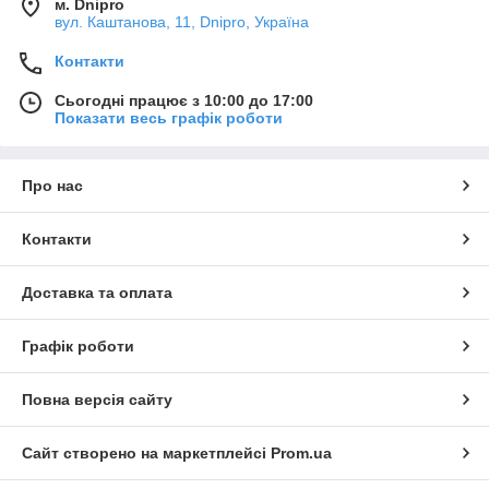
м. Dnipro
вул. Каштанова, 11, Dnipro, Україна
Контакти
Сьогодні працює з 10:00 до 17:00
Показати весь графік роботи
Про нас
Контакти
Доставка та оплата
Графік роботи
Повна версія сайту
Сайт створено на маркетплейсі
Prom.ua