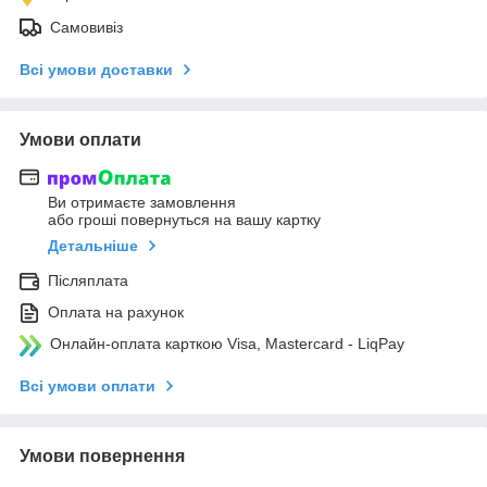
Самовивіз
Всі умови доставки
Умови оплати
Ви отримаєте замовлення
або гроші повернуться на вашу картку
Детальніше
Післяплата
Оплата на рахунок
Онлайн-оплата карткою Visa, Mastercard - LiqPay
Всі умови оплати
Умови повернення