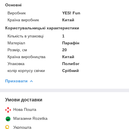
Основні
Виробник
YES! Fun
Країна виробник
Китай
Користувальницькі характеристики
Кількість в упаковці
1
Матеріал
Парафін
Розмір, см
20
Країна виробництва
Китай
Упаковка
Полибэг
колір корпусу свічки
Срібний
Приховати
Умови доставки
Нова Пошта
Магазини Rozetka
Укрпошта