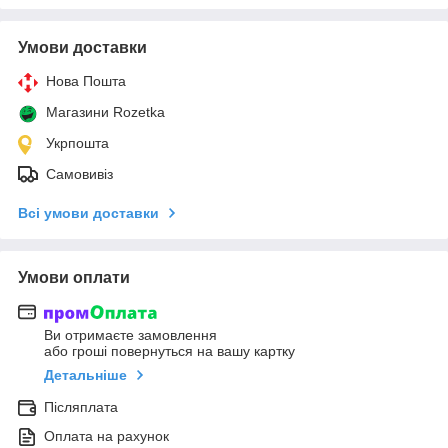
Умови доставки
Нова Пошта
Магазини Rozetka
Укрпошта
Самовивіз
Всі умови доставки
Умови оплати
Ви отримаєте замовлення
або гроші повернуться на вашу картку
Детальніше
Післяплата
Оплата на рахунок