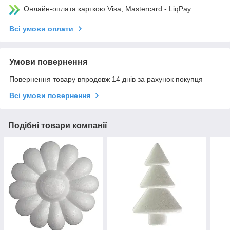
Онлайн-оплата карткою Visa, Mastercard - LiqPay
Всі умови оплати
Умови повернення
Повернення товару впродовж 14 днів за рахунок покупця
Всі умови повернення
Подібні товари компанії