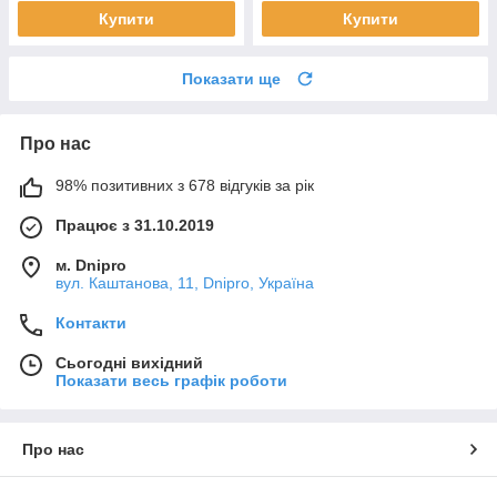
Купити
Купити
Показати ще
Про нас
98% позитивних з 678 відгуків за рік
Працює з 31.10.2019
м. Dnipro
вул. Каштанова, 11, Dnipro, Україна
Контакти
Сьогодні вихідний
Показати весь графік роботи
Про нас