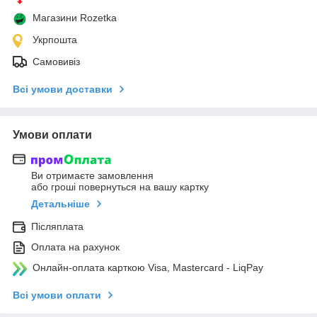
Магазини Rozetka
Укрпошта
Самовивіз
Всі умови доставки
Умови оплати
Ви отримаєте замовлення
або гроші повернуться на вашу картку
Детальніше
Післяплата
Оплата на рахунок
Онлайн-оплата карткою Visa, Mastercard - LiqPay
Всі умови оплати