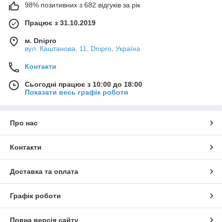
98% позитивних з 682 відгуків за рік
Працює з 31.10.2019
м. Dnipro
вул. Каштанова, 11, Dnipro, Україна
Контакти
Сьогодні працює з 10:00 до 18:00
Показати весь графік роботи
Про нас
Контакти
Доставка та оплата
Графік роботи
Повна версія сайту