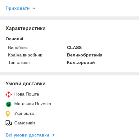
Приховати
Характеристики
Основні
Виробник
CLASS
Країна виробник
Великобританія
Тип олівця
Кольоровий
Умови доставки
Нова Пошта
Магазини Rozetka
Укрпошта
Самовивіз
Всі умови доставки