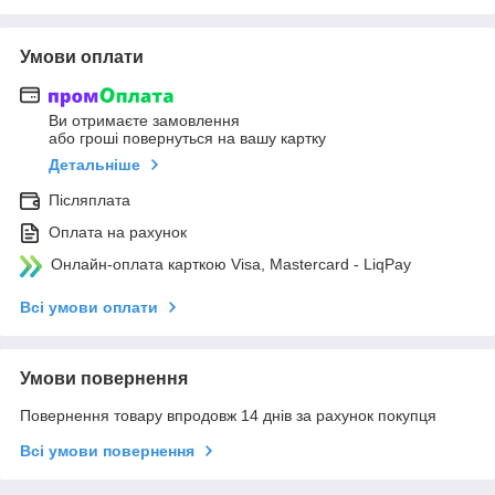
Умови оплати
Ви отримаєте замовлення
або гроші повернуться на вашу картку
Детальніше
Післяплата
Оплата на рахунок
Онлайн-оплата карткою Visa, Mastercard - LiqPay
Всі умови оплати
Умови повернення
Повернення товару впродовж 14 днів за рахунок покупця
Всі умови повернення