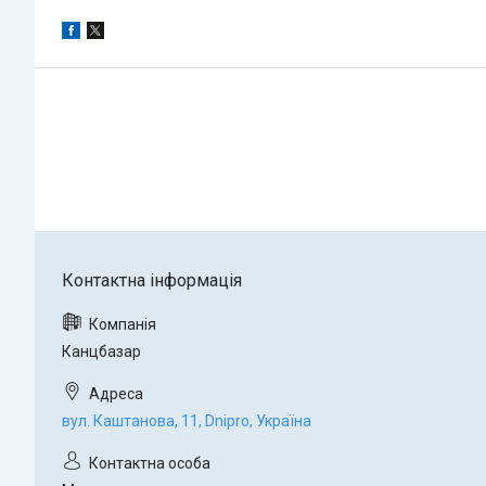
Канцбазар
вул. Каштанова, 11, Dnipro, Україна