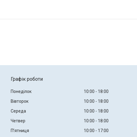
Графік роботи
Понеділок
10:00
18:00
Вівторок
10:00
18:00
Середа
10:00
18:00
Четвер
10:00
18:00
Пʼятниця
10:00
17:00