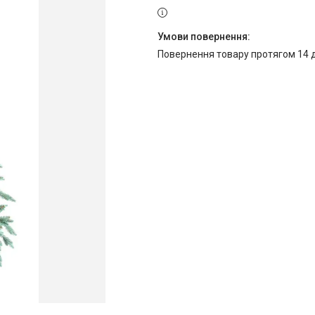
повернення товару протягом 14 