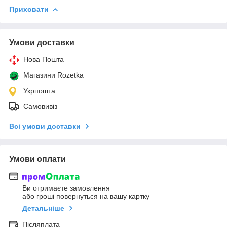
Приховати
Умови доставки
Нова Пошта
Магазини Rozetka
Укрпошта
Самовивіз
Всі умови доставки
Умови оплати
Ви отримаєте замовлення
або гроші повернуться на вашу картку
Детальніше
Післяплата