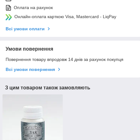
Оплата на рахунок
Онлайн-оплата карткою Visa, Mastercard - LiqPay
Всі умови оплати
Умови повернення
Повернення товару впродовж 14 днів за рахунок покупця
Всі умови повернення
З цим товаром також замовляють