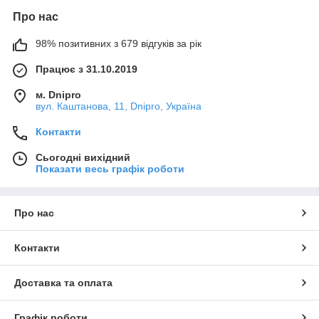
Про нас
98% позитивних з 679 відгуків за рік
Працює з 31.10.2019
м. Dnipro
вул. Каштанова, 11, Dnipro, Україна
Контакти
Сьогодні вихідний
Показати весь графік роботи
Про нас
Контакти
Доставка та оплата
Графік роботи