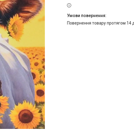
повернення товару протягом 14 