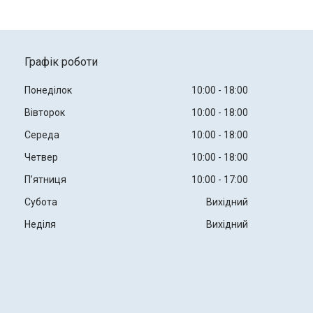
Графік роботи
Понеділок
10:00
18:00
Вівторок
10:00
18:00
Середа
10:00
18:00
Четвер
10:00
18:00
Пʼятниця
10:00
17:00
Субота
Вихідний
Неділя
Вихідний