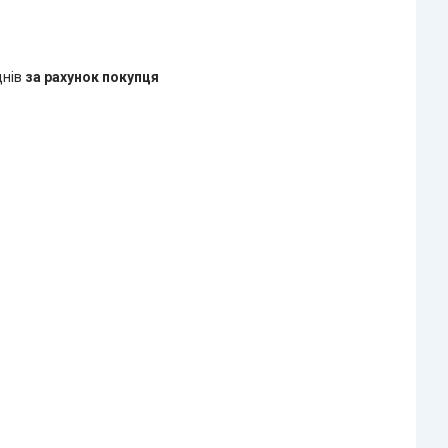
днів
за рахунок покупця