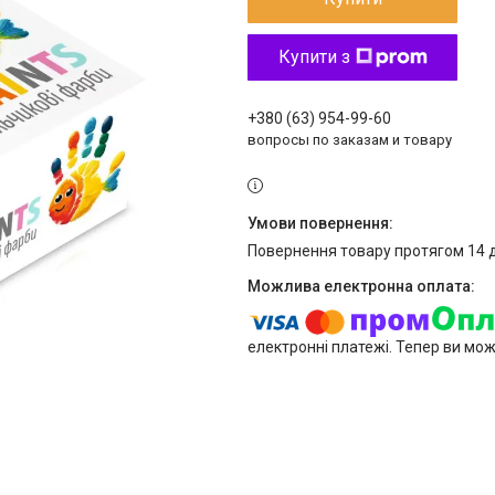
Купити з
+380 (63) 954-99-60
вопросы по заказам и товару
повернення товару протягом 14 
електронні платежі. Тепер ви мо