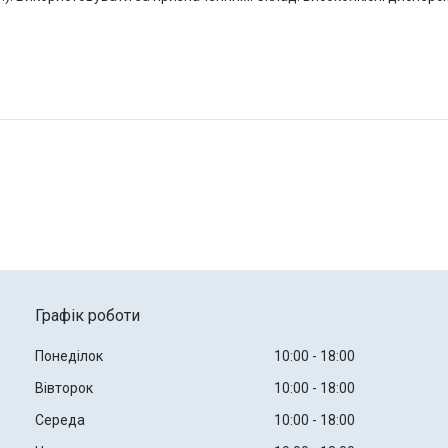
Графік роботи
Понеділок
10:00
18:00
Вівторок
10:00
18:00
Середа
10:00
18:00