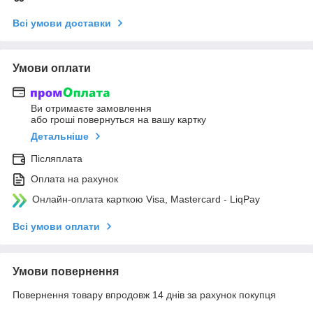
Всі умови доставки
Умови оплати
Ви отримаєте замовлення
або гроші повернуться на вашу картку
Детальніше
Післяплата
Оплата на рахунок
Онлайн-оплата карткою Visa, Mastercard - LiqPay
Всі умови оплати
Умови повернення
Повернення товару впродовж 14 днів за рахунок покупця