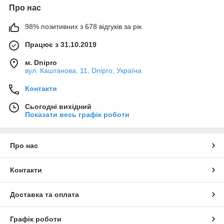
Про нас
98% позитивних з 678 відгуків за рік
Працює з 31.10.2019
м. Dnipro
вул. Каштанова, 11, Dnipro, Україна
Контакти
Сьогодні вихідний
Показати весь графік роботи
Про нас
Контакти
Доставка та оплата
Графік роботи