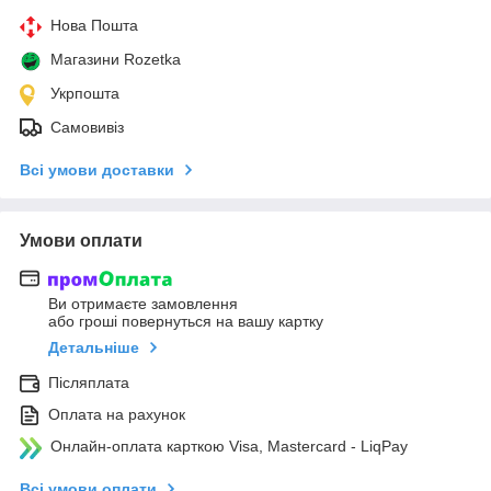
Нова Пошта
Магазини Rozetka
Укрпошта
Самовивіз
Всі умови доставки
Умови оплати
Ви отримаєте замовлення
або гроші повернуться на вашу картку
Детальніше
Післяплата
Оплата на рахунок
Онлайн-оплата карткою Visa, Mastercard - LiqPay
Всі умови оплати