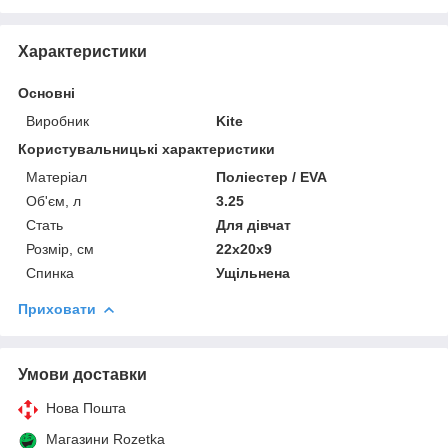
Характеристики
Основні
Виробник
Kite
Користувальницькі характеристики
Матеріал
Поліестер / EVA
Об'єм, л
3.25
Стать
Для дівчат
Розмір, см
22x20x9
Спинка
Ущільнена
Приховати
Умови доставки
Нова Пошта
Магазини Rozetka