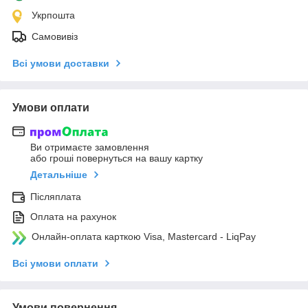
Укрпошта
Самовивіз
Всі умови доставки
Умови оплати
Ви отримаєте замовлення
або гроші повернуться на вашу картку
Детальніше
Післяплата
Оплата на рахунок
Онлайн-оплата карткою Visa, Mastercard - LiqPay
Всі умови оплати
Умови повернення