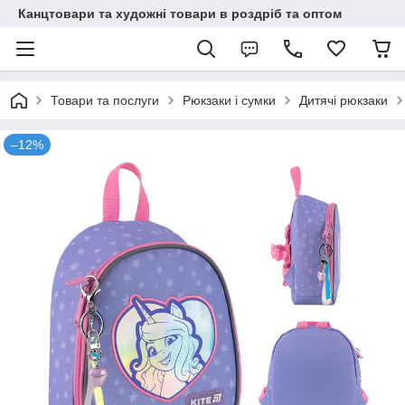
Канцтовари та художні товари в роздріб та оптом
Товари та послуги
Рюкзаки і сумки
Дитячі рюкзаки
–12%