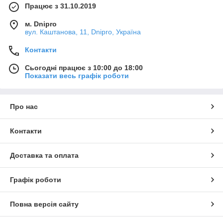
Працює з 31.10.2019
м. Dnipro
вул. Каштанова, 11, Dnipro, Україна
Контакти
Сьогодні працює з 10:00 до 18:00
Показати весь графік роботи
Про нас
Контакти
Доставка та оплата
Графік роботи
Повна версія сайту