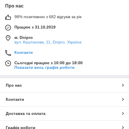
Про нас
98% позитивних з 682 відгуків за рік
Працює з 31.10.2019
м. Dnipro
вул. Каштанова, 11, Dnipro, Україна
Контакти
Сьогодні працює з 10:00 до 18:00
Показати весь графік роботи
Про нас
Контакти
Доставка та оплата
Графік роботи