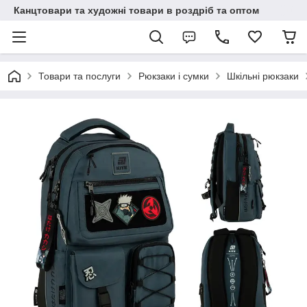
Канцтовари та художні товари в роздріб та оптом
Товари та послуги
Рюкзаки і сумки
Шкільні рюкзаки