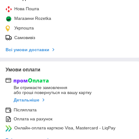
Нова Пошта
Магазини Rozetka
Укрпошта
Самовивіз
Всі умови доставки
Умови оплати
Ви отримаєте замовлення
або гроші повернуться на вашу картку
Детальніше
Післяплата
Оплата на рахунок
Онлайн-оплата карткою Visa, Mastercard - LiqPay