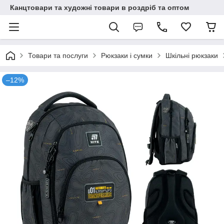
Канцтовари та художні товари в роздріб та оптом
Товари та послуги
Рюкзаки і сумки
Шкільні рюкзаки
–12%