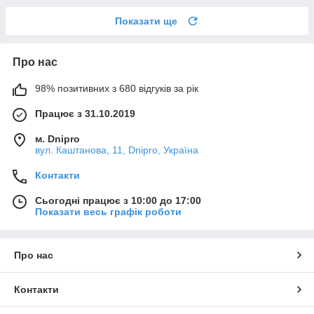
Показати ще
Про нас
98% позитивних з 680 відгуків за рік
Працює з 31.10.2019
м. Dnipro
вул. Каштанова, 11, Dnipro, Україна
Контакти
Сьогодні працює з 10:00 до 17:00
Показати весь графік роботи
Про нас
Контакти