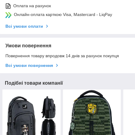
Оплата на рахунок
Онлайн-оплата карткою Visa, Mastercard - LiqPay
Всі умови оплати
Умови повернення
Повернення товару впродовж 14 днів за рахунок покупця
Всі умови повернення
Подібні товари компанії