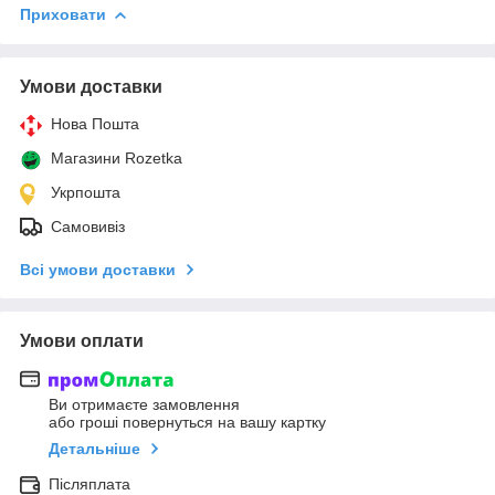
Приховати
Умови доставки
Нова Пошта
Магазини Rozetka
Укрпошта
Самовивіз
Всі умови доставки
Умови оплати
Ви отримаєте замовлення
або гроші повернуться на вашу картку
Детальніше
Післяплата