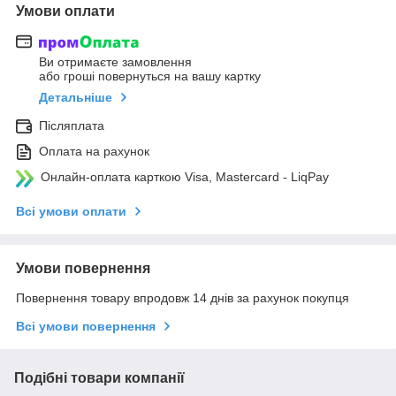
Умови оплати
Ви отримаєте замовлення
або гроші повернуться на вашу картку
Детальніше
Післяплата
Оплата на рахунок
Онлайн-оплата карткою Visa, Mastercard - LiqPay
Всі умови оплати
Умови повернення
Повернення товару впродовж 14 днів за рахунок покупця
Всі умови повернення
Подібні товари компанії