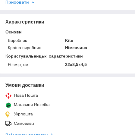
Приховати
Характеристики
Основні
Виробник
Kite
Країна виробник
Німеччина
Користувальницькі характеристики
Розмір, см
22x8,5x4,5
Умови доставки
Нова Пошта
Магазини Rozetka
Укрпошта
Самовивіз
Всі умови доставки