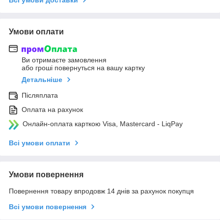
Умови оплати
Ви отримаєте замовлення
або гроші повернуться на вашу картку
Детальніше
Післяплата
Оплата на рахунок
Онлайн-оплата карткою Visa, Mastercard - LiqPay
Всі умови оплати
Умови повернення
Повернення товару впродовж 14 днів за рахунок покупця
Всі умови повернення